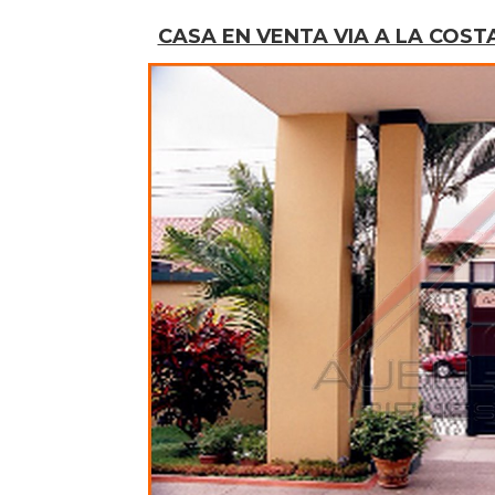
CASA EN VENTA VIA A LA COST