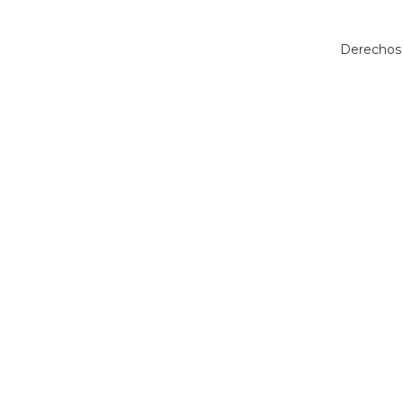
Derechos 