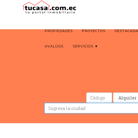
PROPIEDADES
PROYECTOS
DESTACAD
AVALÚOS
SERVICIOS ▼