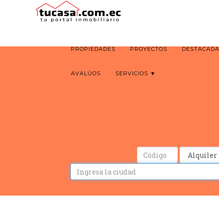
PROPIEDADES
PROYECTOS
DESTACAD
AVALÚOS
SERVICIOS ▼