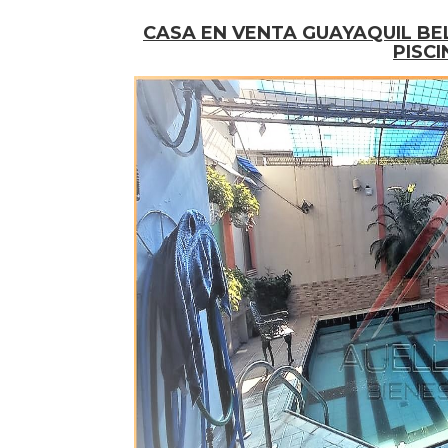
CASA EN VENTA GUAYAQUIL BE
PISC