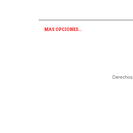
MAS OPCIONES...
Derechos 